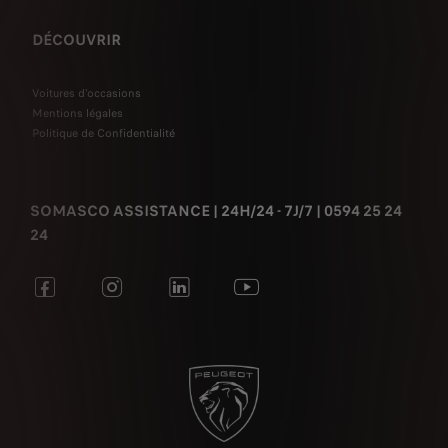
DÉCOUVRIR
Voitures d'occasions
Mentions légales
Politique de Confidentialité
SOMASCO ASSISTANCE | 24H/24 - 7J/7 | 0594 25 24
24