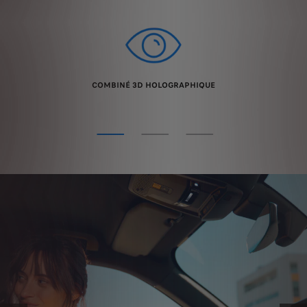
COMBINÉ 3D HOLOGRAPHIQUE