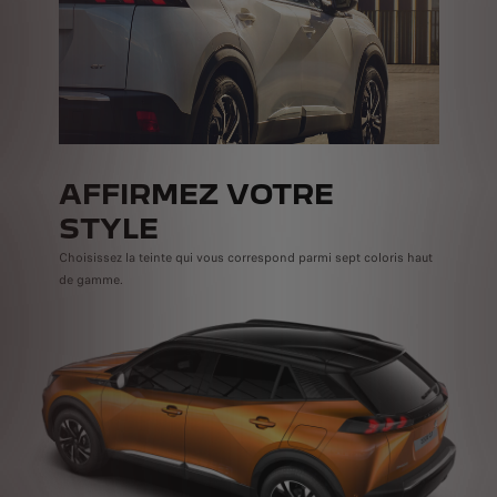
AFFIRMEZ VOTRE
STYLE
Choisissez la teinte qui vous correspond parmi sept coloris haut
de gamme.