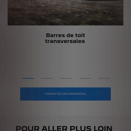
Barres de toit
transversales
CONTACTEZ UN COMMERCIAL
POUR ALLER PLUS LOIN