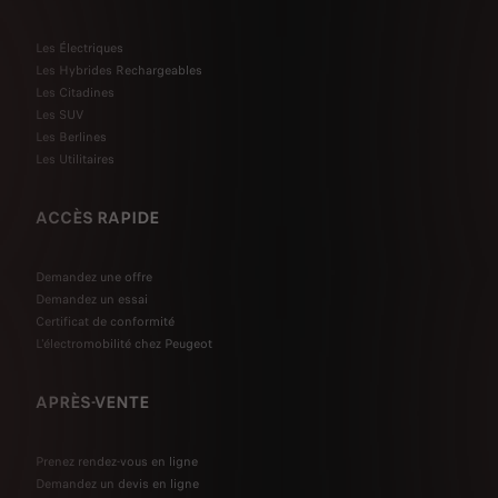
Les Électriques
Les Hybrides Rechargeables
Les Citadines
Les SUV
Les Berlines
Les Utilitaires
ACCÈS RAPIDE
Demandez une offre
Demandez un essai
Certificat de conformité
L'électromobilité chez Peugeot
APRÈS-VENTE
Prenez rendez-vous en ligne
Demandez un devis en ligne