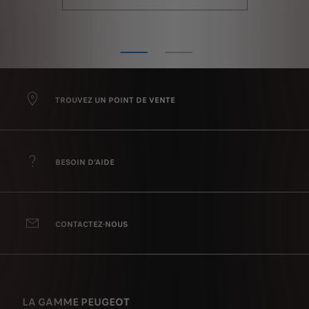
TROUVEZ UN POINT DE VENTE
BESOIN D'AIDE
CONTACTEZ-NOUS
LA GAMME PEUGEOT