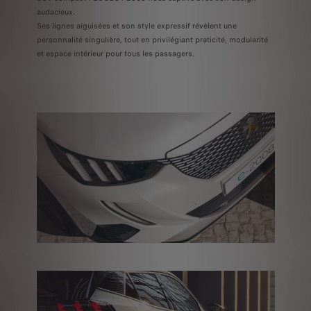
audacieux.
Ses lignes aiguisées et son style expressif révèlent une
personnalité singulière, tout en privilégiant praticité, modularité
et espace intérieur pour tous les passagers.