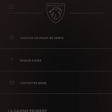
TROUVEZ UN POINT DE VENTE
BESOIN D'AIDE
CONTACTEZ-NOUS
LA GAMME PEUGEOT