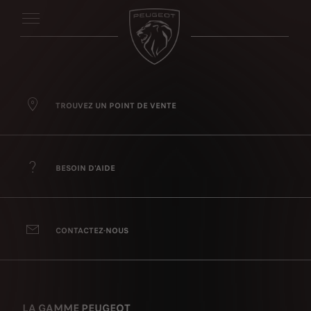
TROUVEZ UN POINT DE VENTE
BESOIN D'AIDE
CONTACTEZ-NOUS
LA GAMME PEUGEOT