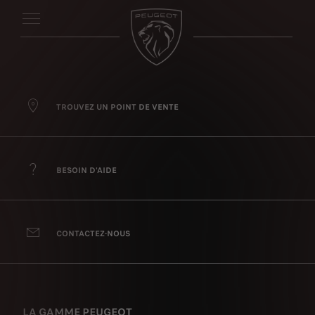
TROUVEZ UN POINT DE VENTE
BESOIN D'AIDE
CONTACTEZ-NOUS
LA GAMME PEUGEOT