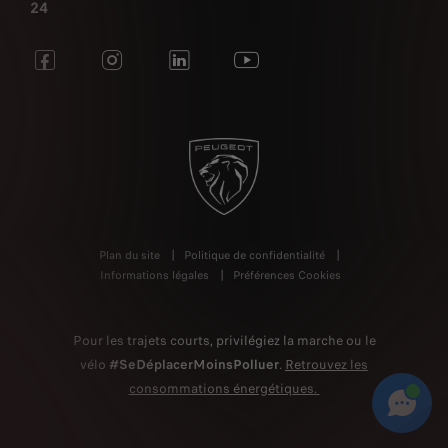
24
Plan du site
Politique de confidentialité
Informations légales
Préférences Cookies
Pour les trajets courts, privilégiez la marche ou le
vélo
#SeDéplacerMoinsPolluer
.
Retrouvez les
consommations énergétiques.