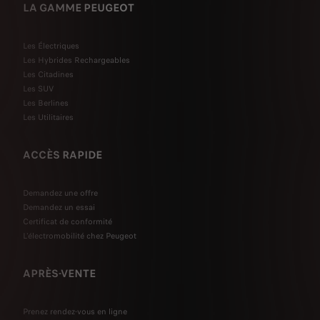
LA GAMME PEUGEOT
Les Électriques
Les Hybrides Rechargeables
Les Citadines
Les SUV
Les Berlines
Les Utilitaires
ACCÈS RAPIDE
Demandez une offre
Demandez un essai
Certificat de conformité
L'électromobilité chez Peugeot
APRÈS-VENTE
Prenez rendez-vous en ligne