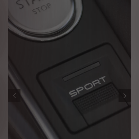
PRÉCÉDENT
SUIVANT