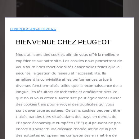
CONTINUER SANS ACCEPTER →
BIENVENUE CHEZ PEUGEOT
Nous utilisons des cookies afin de vous offrir la meilleure
expérience sur notre site. Les cookies nous permettent de
vous fournir des fonctionnalités essentielles telles que la
sécurité, la gestion du réseau et l’accessibilité. Ils
améliorent la convivialité et les performances grâce à
diverses fonctionnalités telles que la reconnaissance de la
langue, les résultats de recherche et améliorent ainsi ce
que nous vous offrons. Notre site peut également utiliser
des cookies tiers pour envoyer des publicités qui vous
sont davantage adaptées. Certains cookies peuvent être
traités par des tiers situés dans des pays en dehors de
l'Espace économique européen (EEE) qui peuvent ne pas
encore disposer d'une décision d'adéquation de la part
des autorités européennes compétentes en matière de