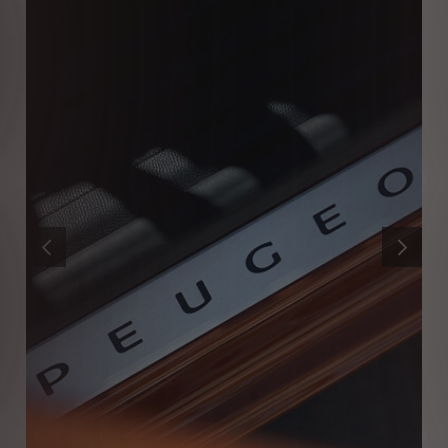
PRÉCÉDENT
SUIVANT