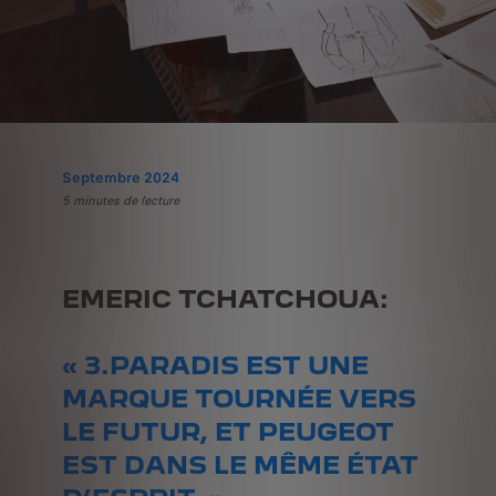
Septembre 2024
5 minutes de lecture
EMERIC TCHATCHOUA:
« 3.PARADIS EST UNE
MARQUE TOURNÉE VERS
LE FUTUR, ET PEUGEOT
EST DANS LE MÊME ÉTAT