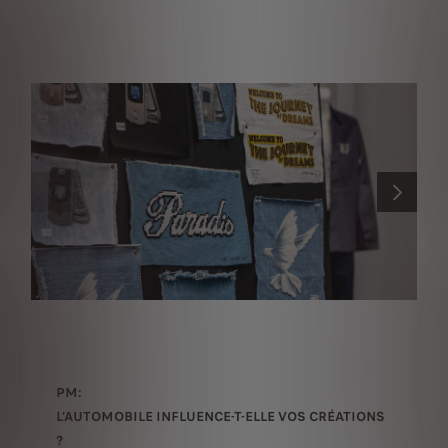
PRÉCÉDENT
SUIVANT
PM:
L’AUTOMOBILE INFLUENCE-T-ELLE VOS CRÉATIONS
?