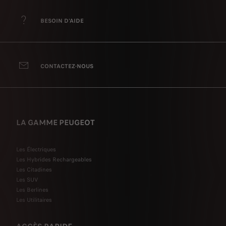
BESOIN D'AIDE
CONTACTEZ-NOUS
LA GAMME PEUGEOT
Les Électriques
Les Hybrides Rechargeables
Les Citadines
Les SUV
Les Berlines
Les Utilitaires