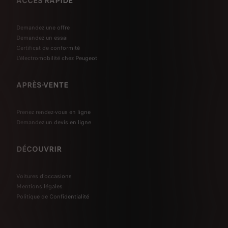
ACCÈS RAPIDE
Demandez une offre
Demandez un essai
Certificat de conformité
L'électromobilité chez Peugeot
APRÈS-VENTE
Prenez rendez-vous en ligne
Demandez un devis en ligne
DÉCOUVRIR
Voitures d'occasions
Mentions légales
Politique de Confidentialité