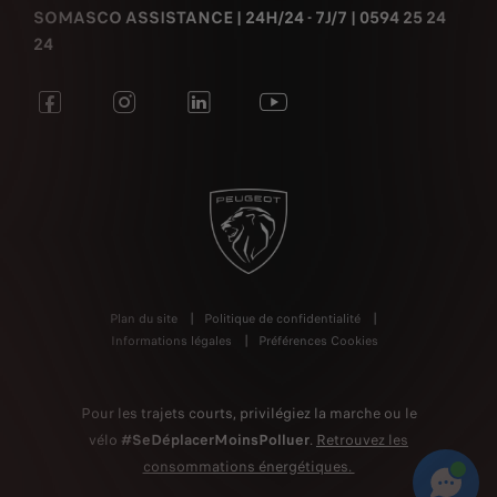
SOMASCO ASSISTANCE | 24H/24 - 7J/7 | 0594 25 24
24
Plan du site
Politique de confidentialité
Informations légales
Préférences Cookies
Pour les trajets courts, privilégiez la marche ou le
vélo
#SeDéplacerMoinsPolluer
.
Retrouvez les
consommations énergétiques.